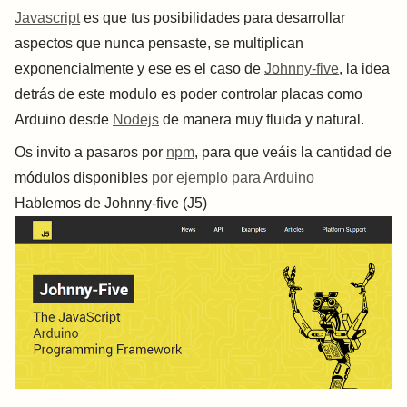
Javascript
es que tus posibilidades para desarrollar
aspectos que nunca pensaste, se multiplican
exponencialmente y ese es el caso de
Johnny-five
, la idea
detrás de este modulo es poder controlar placas como
Arduino desde
Nodejs
de manera muy fluida y natural.
Os invito a pasaros por
npm
, para que veáis la cantidad de
módulos disponibles
por ejemplo para Arduino
Hablemos de Johnny-five (J5)