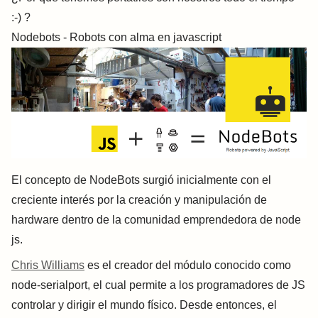
:-) ?
Nodebots - Robots con alma en javascript
El concepto de NodeBots surgió inicialmente con el
creciente interés por la creación y manipulación de
hardware dentro de la comunidad emprendedora de node
js.
Chris Williams
es el creador del módulo conocido como
node-serialport, el cual permite a los programadores de JS
controlar y dirigir el mundo físico. Desde entonces, el