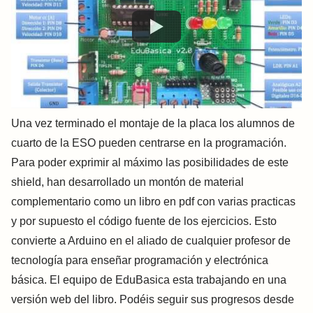
Una vez terminado el montaje de la placa los alumnos de
cuarto de la ESO pueden centrarse en la programación.
Para poder exprimir al máximo las posibilidades de este
shield, han desarrollado un montón de material
complementario como un libro en pdf con varias practicas
y por supuesto el código fuente de los ejercicios. Esto
convierte a Arduino en el aliado de cualquier profesor de
tecnología para enseñar programación y electrónica
básica. El equipo de EduBasica esta trabajando en una
versión web del libro. Podéis seguir sus progresos desde