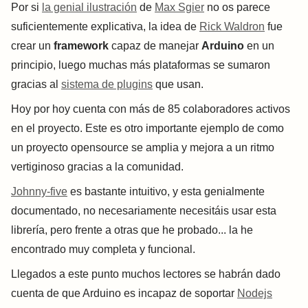
Por si
la genial ilustración
de
Max Sgier
no os parece
suficientemente explicativa, la idea de
Rick Waldron
fue
crear un
framework
capaz de manejar
Arduino
en un
principio, luego muchas más plataformas se sumaron
gracias al
sistema de plugins
que usan.
Hoy por hoy cuenta con más de 85 colaboradores activos
en el proyecto. Este es otro importante ejemplo de como
un proyecto opensource se amplia y mejora a un ritmo
vertiginoso gracias a la comunidad.
Johnny-five
es bastante intuitivo, y esta genialmente
documentado, no necesariamente necesitáis usar esta
librería, pero frente a otras que he probado... la he
encontrado muy completa y funcional.
Llegados a este punto muchos lectores se habrán dado
cuenta de que Arduino es incapaz de soportar
Nodejs