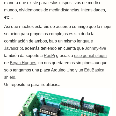
manera que existe para estos dispositivos de medir el
mundo, olvidémonos de medir distancias, intensidades,
etc...
Así que muchos estaréis de acuerdo conmigo que la mejor
solución para proyectos complejos es sin duda la
combinación de ambos, bajo un mismo lenguaje
Javascript
, además teniendo en cuenta que
Johnny-five
también da soporte a
RasPi
gracias a
este genial plugin
de
Bryan Hughes
, no nos quedaremos sin pines aunque
solo tengamos una placa Arduino Uno y un
EduBasica
shield
.
Un repositorio para EduBasica