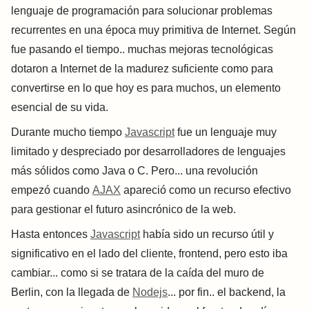
lenguaje de programación para solucionar problemas
recurrentes en una época muy primitiva de Internet. Según
fue pasando el tiempo.. muchas mejoras tecnológicas
dotaron a Internet de la madurez suficiente como para
convertirse en lo que hoy es para muchos, un elemento
esencial de su vida.
Durante mucho tiempo
Javascript
fue un lenguaje muy
limitado y despreciado por desarrolladores de lenguajes
más sólidos como Java o C. Pero... una revolución
empezó cuando
AJAX
apareció como un recurso efectivo
para gestionar el futuro asincrónico de la web.
Hasta entonces
Javascript
había sido un recurso útil y
significativo en el lado del cliente, frontend, pero esto iba
cambiar... como si se tratara de la caída del muro de
Berlin, con la llegada de
Nodejs
... por fin.. el backend, la