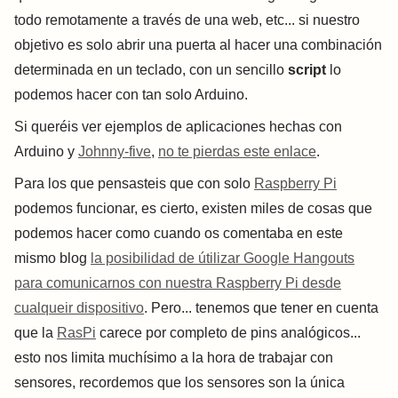
todo remotamente a través de una web, etc... si nuestro
objetivo es solo abrir una puerta al hacer una combinación
determinada en un teclado, con un sencillo
script
lo
podemos hacer con tan solo Arduino.
Si queréis ver ejemplos de aplicaciones hechas con
Arduino y
Johnny-five
,
no te pierdas este enlace
.
Para los que pensasteis que con solo
Raspberry Pi
podemos funcionar, es cierto, existen miles de cosas que
podemos hacer como cuando os comentaba en este
mismo blog
la posibilidad de útilizar Google Hangouts
para comunicarnos con nuestra Raspberry Pi desde
cualqueir dispositivo
. Pero... tenemos que tener en cuenta
que la
RasPi
carece por completo de pins analógicos...
esto nos limita muchísimo a la hora de trabajar con
sensores, recordemos que los sensores son la única