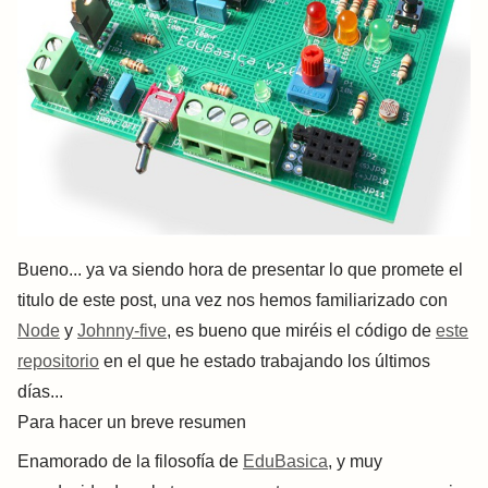
Bueno... ya va siendo hora de presentar lo que promete el
titulo de este post, una vez nos hemos familiarizado con
Node
y
Johnny-five
, es bueno que miréis el código de
este
repositorio
en el que he estado trabajando los últimos
días...
Para hacer un breve resumen
Enamorado de la filosofía de
EduBasica
, y muy