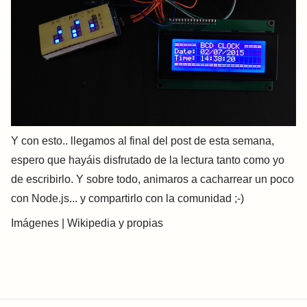
Y con esto.. llegamos al final del post de esta semana,
espero que hayáis disfrutado de la lectura tanto como yo
de escribirlo. Y sobre todo, animaros a cacharrear un poco
con Node.js... y compartirlo con la comunidad ;-)
Imágenes | Wikipedia y propias