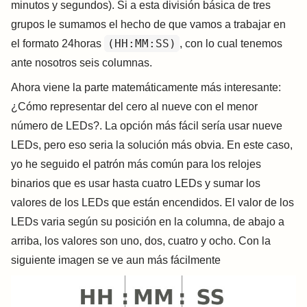
minutos y segundos). Si a esta división básica de tres
grupos le sumamos el hecho de que vamos a trabajar en
(HH:MM:SS)
el formato 24horas
, con lo cual tenemos
ante nosotros seis columnas.
Ahora viene la parte matemáticamente más interesante:
¿Cómo representar del cero al nueve con el menor
número de LEDs?. La opción más fácil sería usar nueve
LEDs, pero eso seria la solución más obvia. En este caso,
yo he seguido el patrón más común para los relojes
binarios que es usar hasta cuatro LEDs y sumar los
valores de los LEDs que están encendidos. El valor de los
LEDs varia según su posición en la columna, de abajo a
arriba, los valores son uno, dos, cuatro y ocho. Con la
siguiente imagen se ve aun más fácilmente