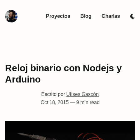
Proyectos
Blog
Charlas
Reloj binario con Nodejs y
Arduino
Escrito por
Ulises Gascón
Oct 18, 2015
—
9 min read