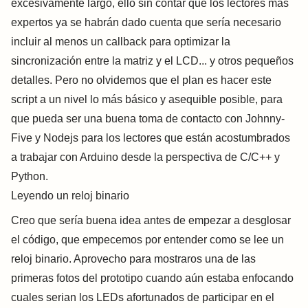
excesivamente largo, ello sin contar que los lectores más
expertos ya se habrán dado cuenta que sería necesario
incluir al menos un callback para optimizar la
sincronización entre la matriz y el LCD... y otros pequeños
detalles. Pero no olvidemos que el plan es hacer este
script a un nivel lo más básico y asequible posible, para
que pueda ser una buena toma de contacto con Johnny-
Five y Nodejs para los lectores que están acostumbrados
a trabajar con Arduino desde la perspectiva de C/C++ y
Python.
Leyendo un reloj binario
Creo que sería buena idea antes de empezar a desglosar
el código, que empecemos por entender como se lee un
reloj binario. Aprovecho para mostraros una de las
primeras fotos del prototipo cuando aún estaba enfocando
cuales serian los LEDs afortunados de participar en el