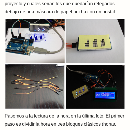
proyecto y cuales serian los que quedarían relegados
debajo de una máscara de papel hecha con un post-it.
Pasemos a la lectura de la hora en la última foto. El primer
paso es dividir la hora en tres bloques clásicos (horas,